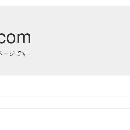
.com
トップページです。